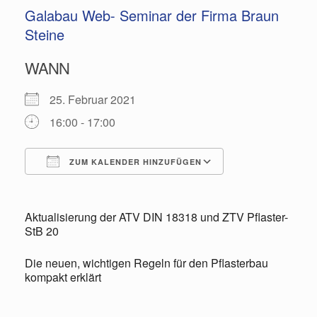
Galabau Web- Seminar der Firma Braun
Steine
WANN
25. Februar 2021
16:00 - 17:00
ZUM KALENDER HINZUFÜGEN
ICS herunterladen
Google Kalende
Aktualisierung der ATV DIN 18318 und ZTV Pflaster-
StB 20
Die neuen, wichtigen Regeln für den Pflasterbau
kompakt erklärt