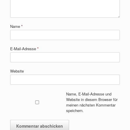
Name
*
E-Mail-Adresse
*
Website
Name, E-Mail-Adresse und
Website in diesem Browser für
meinen nächsten Kommentar
speichern.