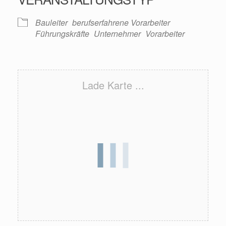
Bauleiter
berufserfahrene Vorarbeiter
Führungskräfte
Unternehmer
Vorarbeiter
Lade Karte ...