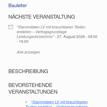
Bauleiter
NÄCHSTE VERANSTALTUNG
"Stammdaten LV mit brauchbaren Texten
erstellen – Vertragsgrundlage
Leistungsverzeichnis"
- 27. August 2026 - 09:00
- 16:00
Alle anzeigen
BESCHREIBUNG
BEVORSTEHENDE
VERANSTALTUNGEN
"Stammdaten LV mit brauchbaren
Texten erstellen – Vertragsgrundlage