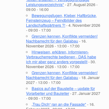
Leistungsverzeichnis"
- 27. August 2026 -
09:00 - 16:00
Bewegungsfugen, Kleber, Haftbrücke,
Feinsteinzeug – Feindbilder des
Landschaftsgärtners ?!
- 4. November 2026
- 09:00 - 17:00
Grenzen kennen, Konflikte vermeiden!
Nachbarrecht für den Galabau
- 16.
November 2026 - 13:00 - 17:00
Hinweisen, erklären, informieren-
Verbraucherrechte bedienen - DAS habe
ich mir aber ganz anders vorgestellt
- 30.
November 2026 - 13:00 - 17:00
Grenzen kennen, Konflikte vermeiden!
Nachbarrecht für den Galabau
- 18. Januar
2027 - 13:00 - 17:00
Basics auf der Baustelle – update für
Vorarbeiter und Bauleiter
- 27. Januar 2027
- 09:00 - 17:00
„Trau Dich“ ran an die Fassade"
- 16.