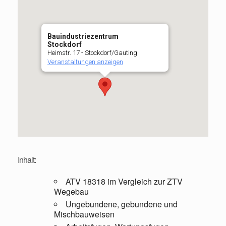
Bauindustriezentrum
Stockdorf
Heimstr. 17 - Stockdorf/Gauting
Veranstaltungen anzeigen
Inhalt:
ATV 18318 im Vergleich zur ZTV
Wegebau
Ungebundene, gebundene und
Mischbauweisen