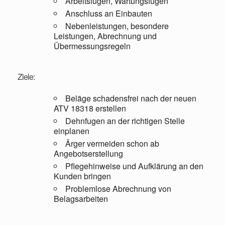
Arbeitsfugen, Wartungsfugen
Anschluss an Einbauten
Nebenleistungen, besondere
Leistungen, Abrechnung und
Übermessungsregeln
Ziele:
Beläge schadensfrei nach der neuen
ATV 18318 erstellen
Dehnfugen an der richtigen Stelle
einplanen
Ärger vermeiden schon ab
Angebotserstellung
Pflegehinweise und Aufklärung an den
Kunden bringen
Problemlose Abrechnung von
Belagsarbeiten