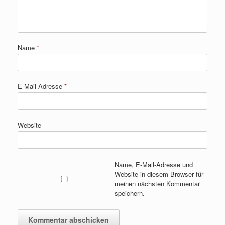
Name
*
E-Mail-Adresse
*
Website
Name, E-Mail-Adresse und
Website in diesem Browser für
meinen nächsten Kommentar
speichern.