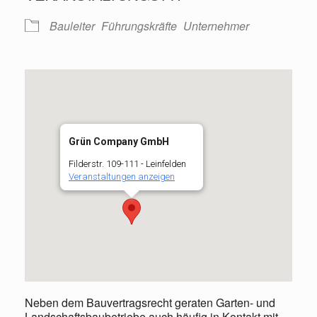
Bauleiter
Führungskräfte
Unternehmer
Grün Company GmbH
Filderstr. 109-111 - Leinfelden
Veranstaltungen anzeigen
Neben dem Bauvertragsrecht geraten Garten- und
Landschaftsbaubetriebe auch häufig in Kontakt mit