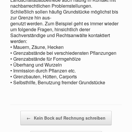
nachbarrechtlichen Problemstellungen.
Schließlich sollen häufig Grundstücke möglichst bis
zur Grenze hin aus-
genutzt werden. Zum Beispiel geht es immer wieder
um folgende Fragen, hinsichtlich derer
Sachverständige und Rechtsanwälte kontaktiert
werden:
• Mauern, Zäune, Hecken
• Grenzabstände bei verschiedensten Pflanzungen
• Grenzabstände für Formgehölze
• Überhang und Wurzeln
• Immission durch Pflanzen etc.
• Grenzbauten, Hütten, Carports
• Selbsthilfe, Benutzung fremder Grundstücke
Beitragsnavigation
←
Kein Bock auf Rechnung schreiben