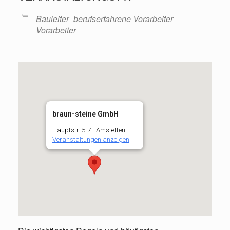
Bauleiter
berufserfahrene Vorarbeiter
Vorarbeiter
braun-steine GmbH
Hauptstr. 5-7 - Amstetten
Veranstaltungen anzeigen