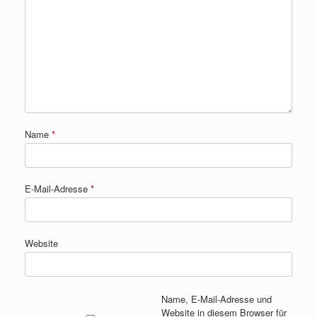
Name
*
E-Mail-Adresse
*
Website
Name, E-Mail-Adresse und
Website in diesem Browser für