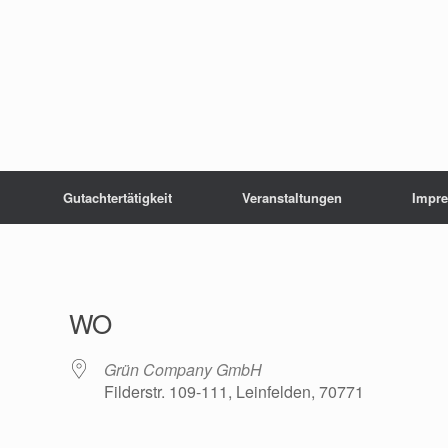
Gutachtertätigkeit
Veranstaltungen
Impr
WO
Grün Company GmbH
Filderstr. 109-111, Leinfelden, 70771