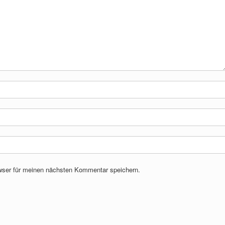
wser für meinen nächsten Kommentar speichern.