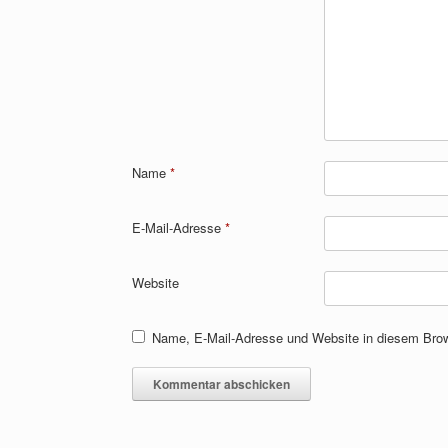
Name
*
E-Mail-Adresse
*
Website
Name, E-Mail-Adresse und Website in diesem Bro