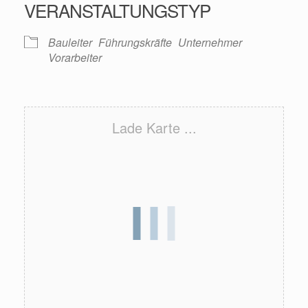
VERANSTALTUNGSTYP
Bauleiter
Führungskräfte
Unternehmer
Vorarbeiter
Lade Karte ...