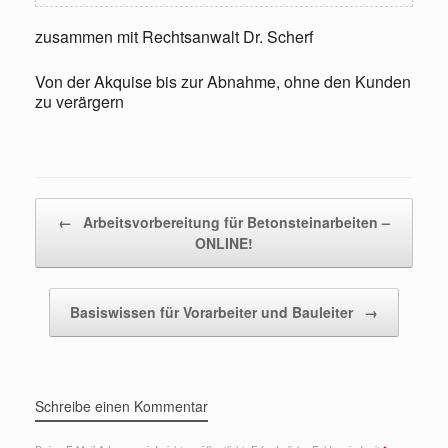
zusammen mit Rechtsanwalt Dr. Scherf
Von der Akquise bis zur Abnahme, ohne den Kunden
zu verärgern
Beitragsnavigation
←
Arbeitsvorbereitung für Betonsteinarbeiten –
ONLINE!
Basiswissen für Vorarbeiter und Bauleiter
→
Schreibe einen Kommentar