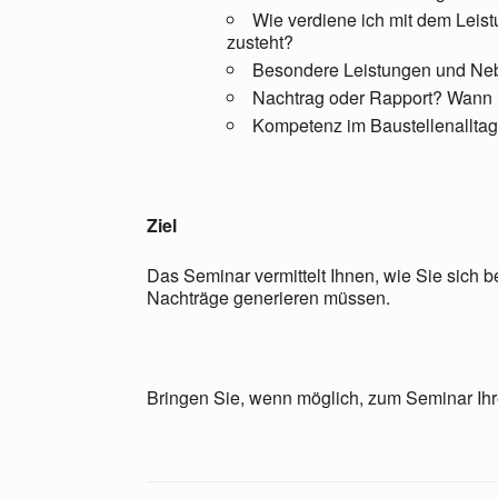
Wie verdiene ich mit dem Leist
zusteht?
Besondere Leistungen und Neb
Nachtrag oder Rapport? Wann i
Kompetenz im Baustellenalltag 
Ziel
Das Seminar vermittelt Ihnen, wie Sie sich
Nachträge generieren müssen.
Bringen Sie, wenn möglich, zum Seminar Ihr