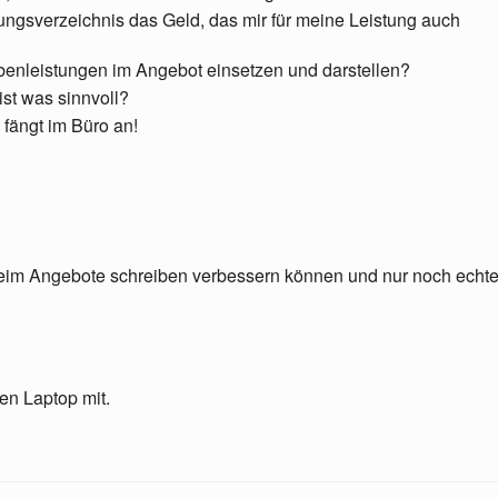
ungsverzeichnis das Geld, das mir für meine Leistung auch
enleistungen im Angebot einsetzen und darstellen?
st was sinnvoll?
fängt im Büro an!
 beim Angebote schreiben verbessern können und nur noch echt
en Laptop mit.