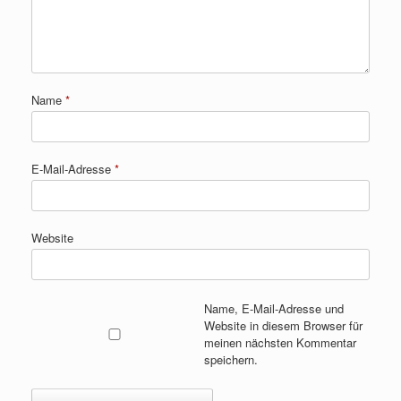
Name
*
E-Mail-Adresse
*
Website
Name, E-Mail-Adresse und
Website in diesem Browser für
meinen nächsten Kommentar
speichern.