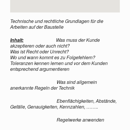
Technische und rechtliche Grundlagen für die
Arbeiten auf der Baustelle
Inhalt:
Was muss der Kunde
akzeptieren oder auch nicht?
Was ist Recht oder Unrecht?
Wo und wann kommt es zu Folgefehlern?
Toleranzen kennen lernen und vor dem Kunden
entsprechend argumentieren
Was sind allgemein
anerkannte Regeln der Technik
Ebenflächigkeiten, Abstände,
Gefälle, Genauigkeiten, Kennzahlen, ……..
Regelwerke anwenden