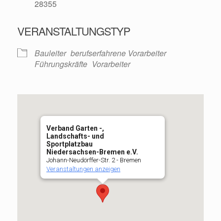
28355
VERANSTALTUNGSTYP
Bauleiter
berufserfahrene Vorarbeiter
Führungskräfte
Vorarbeiter
Verband Garten -,
Landschafts- und
Sportplatzbau
Niedersachsen-Bremen e.V.
Johann-Neudörffer-Str. 2 - Bremen
Veranstaltungen anzeigen